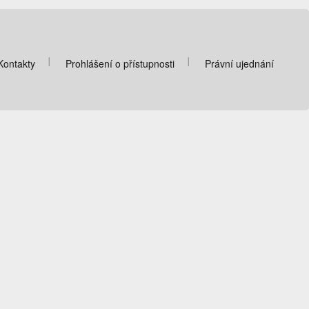
Kontakty
Prohlášení o přístupnosti
Právní ujednání